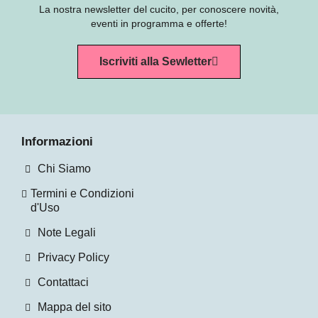
La nostra newsletter del cucito, per conoscere novità,
eventi in programma e offerte!
Iscriviti alla Sewletter
Informazioni
Chi Siamo
Termini e Condizioni
d'Uso
Note Legali
Privacy Policy
Contattaci
Mappa del sito