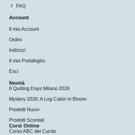
FAQ
Account
Il mio Account
Ordini
Indirizzi
Il mio Portafoglio
Esci
Novità
6 Quilting Days Milano 2026
Mystery 2026: A Log Cabin in Bloom
Prodotti Nuovi
Prodotti Scontati
Corsi Online
Corso ABC del Cucito