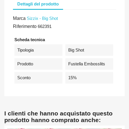
Dettagli del prodotto
Marca
Sizzix - Big Shot
Riferimento
662391
Scheda tecnica
Tipologia
Big Shot
Prodotto
Fustella Embosslits
Sconto
15%
I clienti che hanno acquistato questo
prodotto hanno comprato anche: