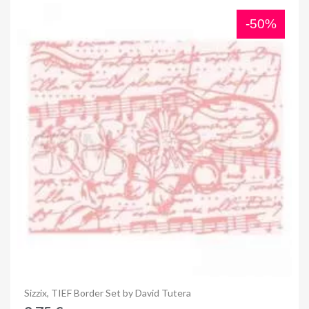
-50%
Anteprima
Sizzix, TIEF Border Set by David Tutera