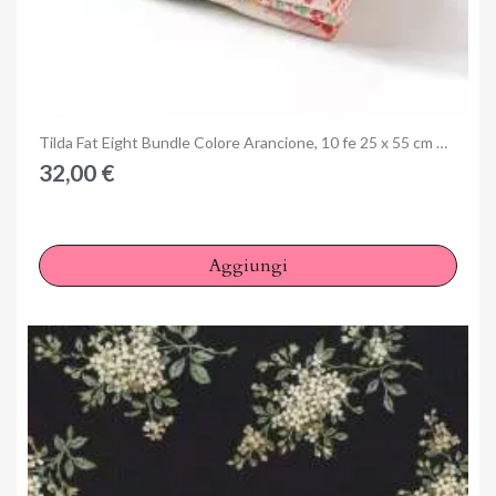
Anteprima
Tilda Fat Eight Bundle Colore Arancione, 10 fe 25 x 55 cm Colore Arancione
32,00 €
Aggiungi