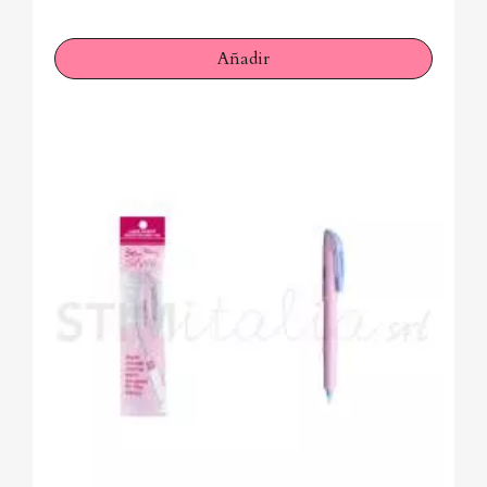
Añadir