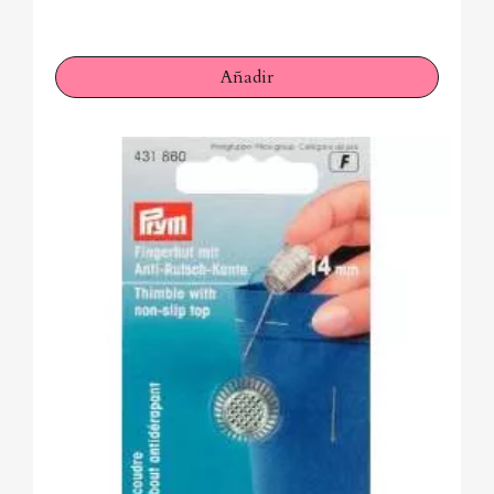
Añadir