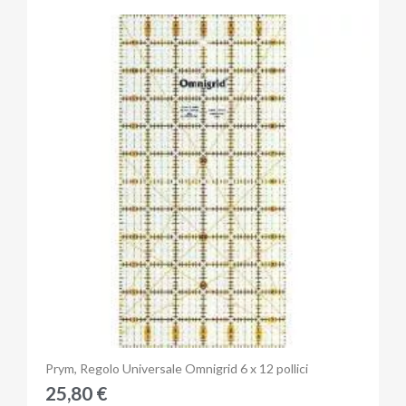
Anteprima
Prym, Regolo Universale Omnigrid 6 x 12 pollici
25,80 €