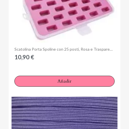
Anteprima
Scatolina Porta Spoline con 25 posti, Rosa e Trasparente
10,90 €
Añadir