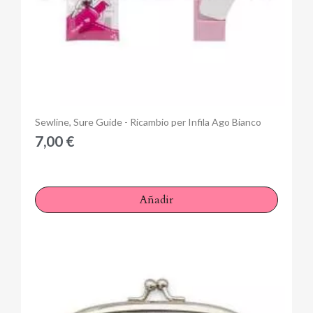
Anteprima
Sewline, Sure Guide - Ricambio per Infila Ago Bianco
7,00 €
Añadir