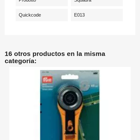
Quickcode
E013
16 otros productos en la misma
categoría: