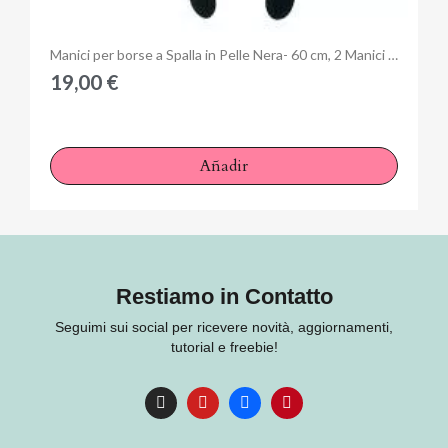
Anteprima
Manici per borse a Spalla in Pelle Nera- 60 cm, 2 Manici da Cucire
19,00 €
Añadir
Restiamo in Contatto
Seguimi sui social per ricevere novità, aggiornamenti,
tutorial e freebie!