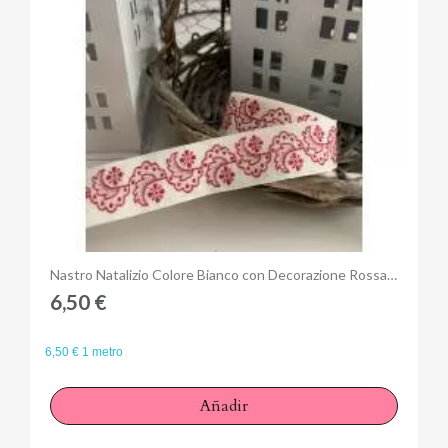
Anteprima
Nastro Natalizio Colore Bianco con Decorazione Rossa Altezza 20 mm
6,50 €
6,50 € 1 metro
Añadir