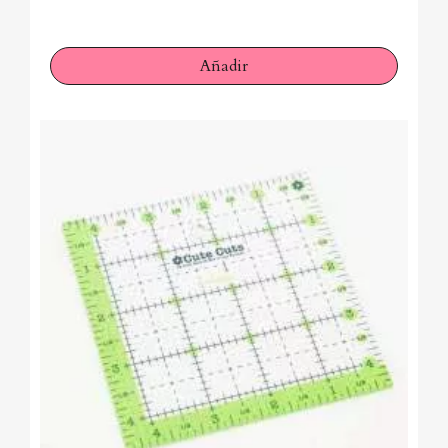
Añadir