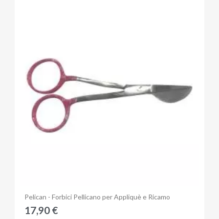
Anteprima
Pelican - Forbici Pellicano per Appliquè e Ricamo
17,90 €