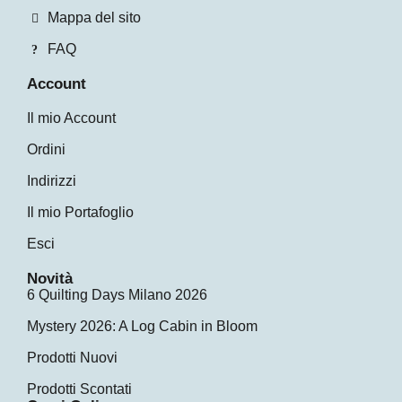
Mappa del sito
FAQ
Account
Il mio Account
Ordini
Indirizzi
Il mio Portafoglio
Esci
Novità
6 Quilting Days Milano 2026
Mystery 2026: A Log Cabin in Bloom
Prodotti Nuovi
Prodotti Scontati