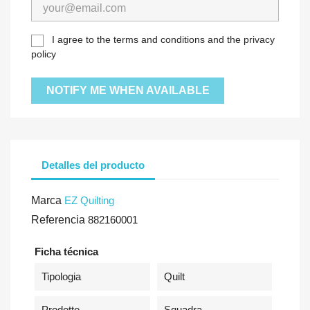
I agree to the terms and conditions and the privacy
policy
NOTIFY ME WHEN AVAILABLE
Detalles del producto
Marca
EZ Quilting
Referencia
882160001
Ficha técnica
Tipologia
Quilt
Prodotto
Squadra