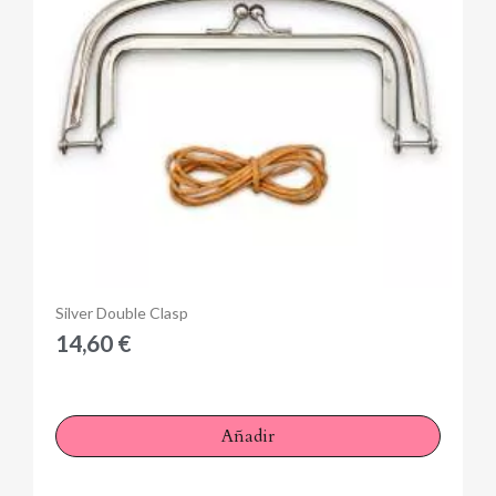
Anteprima
Silver Double Clasp
14,60 €
Añadir