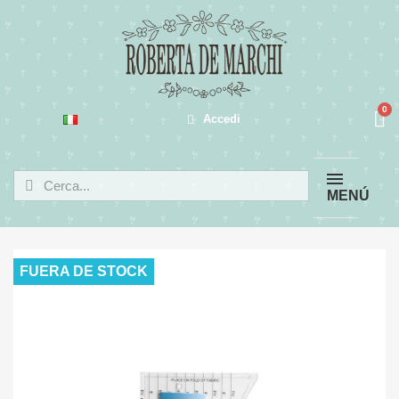
Accedi
MENÚ
FUERA DE STOCK