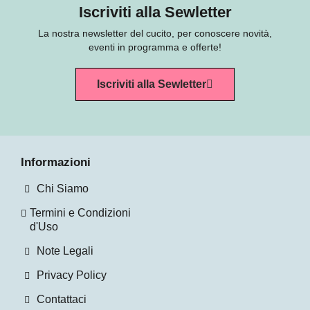
Iscriviti alla Sewletter
La nostra newsletter del cucito, per conoscere novità,
eventi in programma e offerte!
Iscriviti alla Sewletter
Informazioni
Chi Siamo
Termini e Condizioni
d'Uso
Note Legali
Privacy Policy
Contattaci