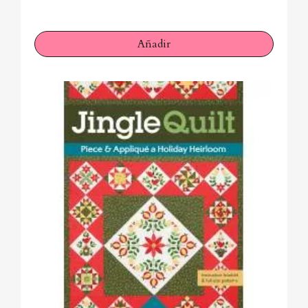
Añadir