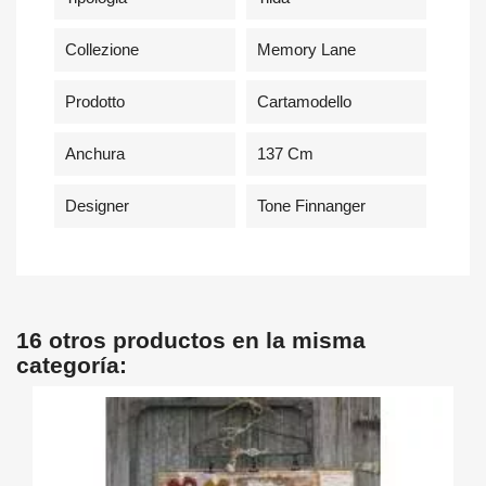
Collezione
Memory Lane
Prodotto
Cartamodello
Anchura
137 Cm
Designer
Tone Finnanger
16 otros productos en la misma
categoría: