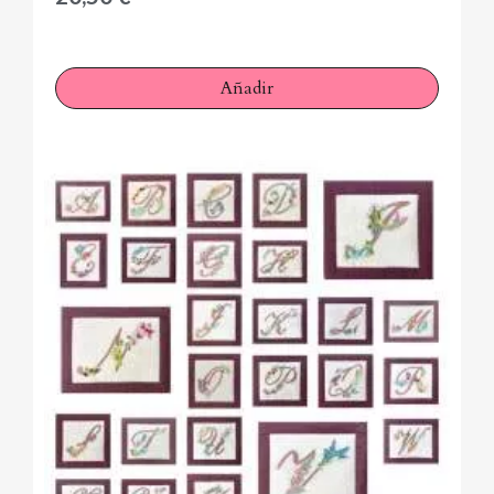
Añadir