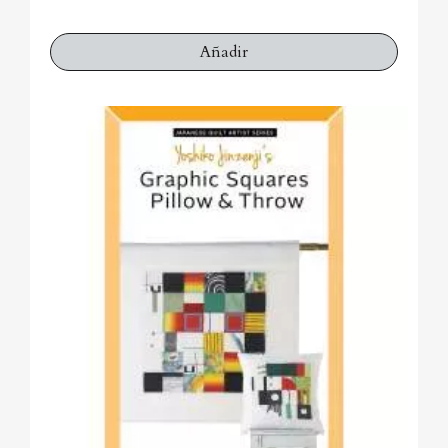
Añadir