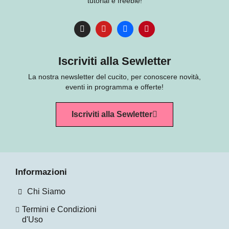
tutorial e freebie!
Iscriviti alla Sewletter
La nostra newsletter del cucito, per conoscere novità,
eventi in programma e offerte!
Iscriviti alla Sewletter
Informazioni
Chi Siamo
Termini e Condizioni
d'Uso