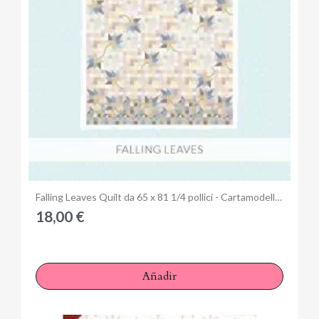
Anteprima
Falling Leaves Quilt da 65 x 81 1/4 pollici - Cartamodello PDF
18,00 €
Añadir