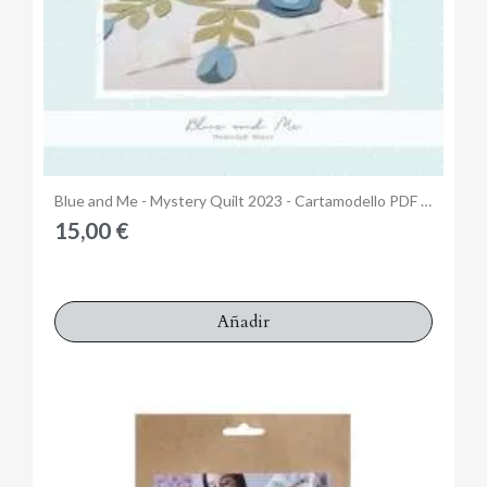
Anteprima
Blue and Me - Mystery Quilt 2023 - Cartamodello PDF Blocco 01
15,00 €
Añadir