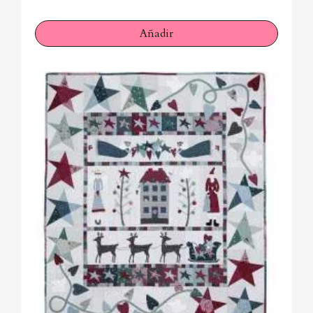
Añadir