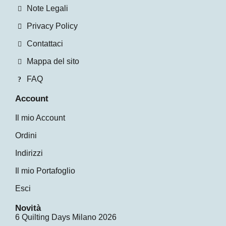
Note Legali
Privacy Policy
Contattaci
Mappa del sito
FAQ
Account
Il mio Account
Ordini
Indirizzi
Il mio Portafoglio
Esci
Novità
6 Quilting Days Milano 2026