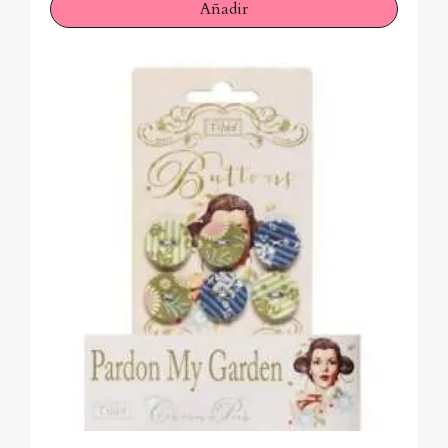
Añadir