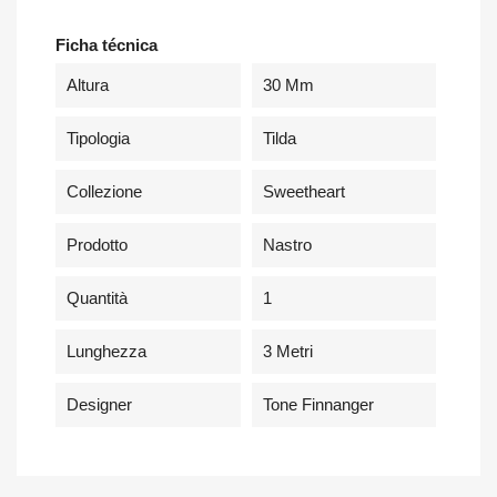
Ficha técnica
Altura
30 Mm
Tipologia
Tilda
Collezione
Sweetheart
Prodotto
Nastro
Quantità
1
Lunghezza
3 Metri
Designer
Tone Finnanger