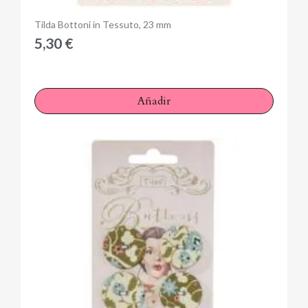
Anteprima
Tilda Bottoni in Tessuto, 23 mm
5,30 €
Añadir