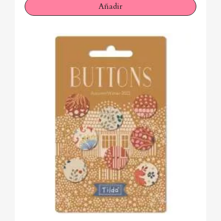
Añadir