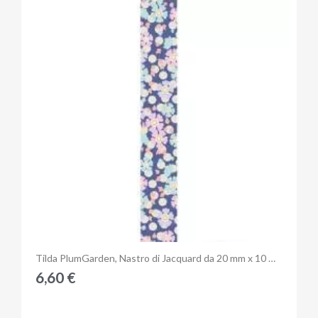
Anteprima
Tilda PlumGarden, Nastro di Jacquard da 20 mm x 10 metri
6,60 €