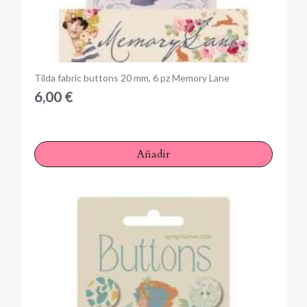
Anteprima
Tilda fabric buttons 20 mm, 6 pz Memory Lane
6,00 €
Añadir