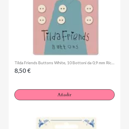
Anteprima
Tilda Friends Buttons White, 10 Bottoni da 0,9 mm Ricoperti in Tessuto
8,50 €
Añadir