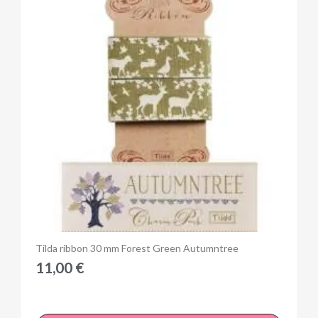
Anteprima
Tilda ribbon 30 mm Forest Green Autumntree
11,00 €