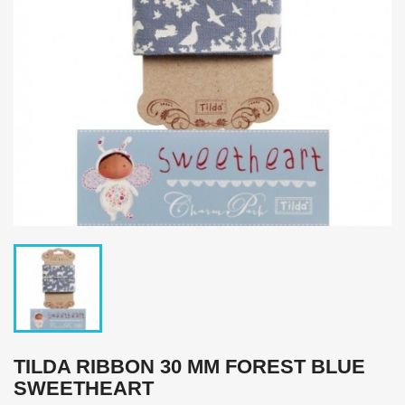
TILDA RIBBON 30 MM FOREST BLUE
SWEETHEART