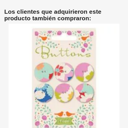
Los clientes que adquirieron este
producto también compraron: