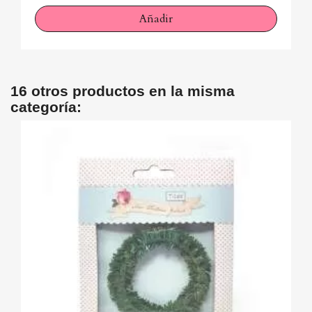
Añadir
16 otros productos en la misma
categoría: