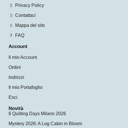
Privacy Policy
Contattaci
Mappa del sito
FAQ
Account
Il mio Account
Ordini
Indirizzi
Il mio Portafoglio
Esci
Novità
6 Quilting Days Milano 2026
Mystery 2026: A Log Cabin in Bloom