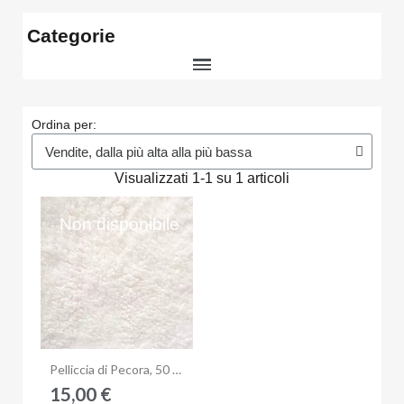
Categorie
Ordina per:
Visualizzati 1-1 su 1 articoli
Non disponibile
Anteprima
Pelliccia di Pecora, 50 x 130 cm
15,00 €