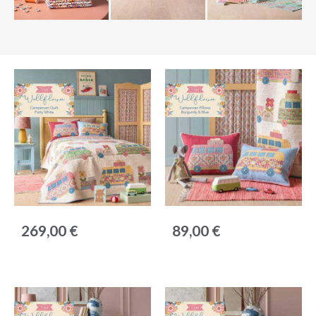
Anteprima
Anteprima
269,00 €
89,00 €