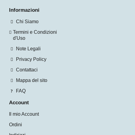
Informazioni
Chi Siamo
Termini e Condizioni
d'Uso
Note Legali
Privacy Policy
Contattaci
Mappa del sito
FAQ
Account
Il mio Account
Ordini