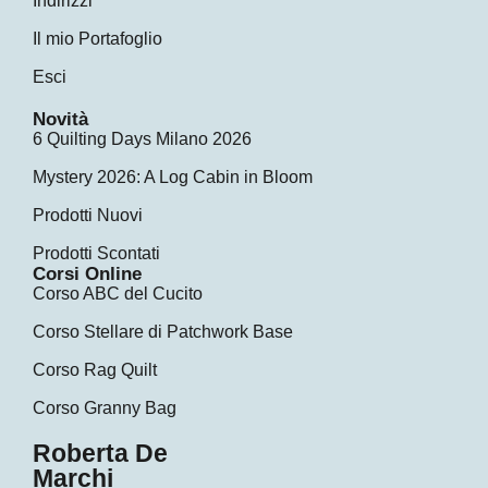
Indirizzi
Il mio Portafoglio
Esci
Novità
6 Quilting Days Milano 2026
Mystery 2026: A Log Cabin in Bloom
Prodotti Nuovi
Prodotti Scontati
Corsi Online
Corso ABC del Cucito
Corso Stellare di Patchwork Base
Corso Rag Quilt
Corso Granny Bag
Roberta De
Marchi