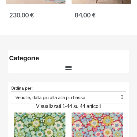
Anteprima
Anteprima
230,00 €
84,00 €
Categorie
Ordina per:
Visualizzati 1-44 su 44 articoli