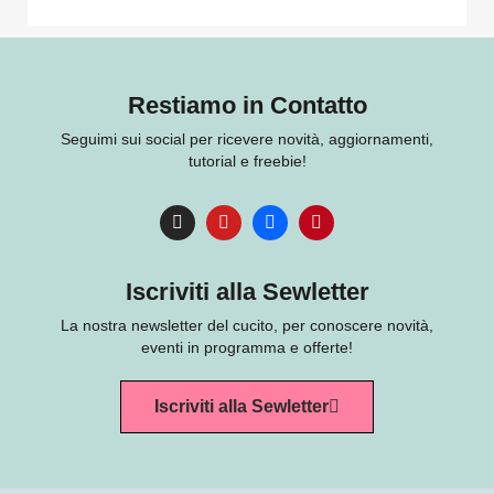
Restiamo in Contatto
Seguimi sui social per ricevere novità, aggiornamenti,
tutorial e freebie!
Iscriviti alla Sewletter
La nostra newsletter del cucito, per conoscere novità,
eventi in programma e offerte!
Iscriviti alla Sewletter