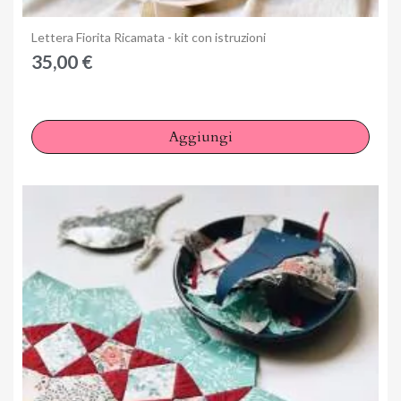
Anteprima
Lettera Fiorita Ricamata - kit con istruzioni
35,00 €
Aggiungi