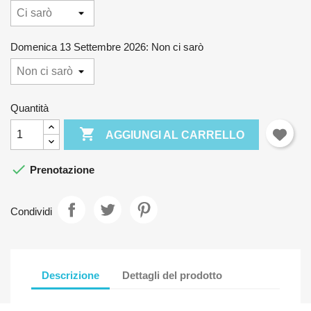
Domenica 13 Settembre 2026: Non ci sarò
Quantità

AGGIUNGI AL CARRELLO

Prenotazione
Condividi
Descrizione
Dettagli del prodotto