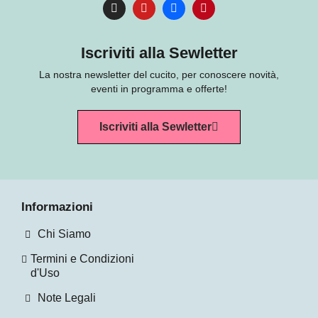
Iscriviti alla Sewletter
La nostra newsletter del cucito, per conoscere novità,
eventi in programma e offerte!
Iscriviti alla Sewletter
Informazioni
Chi Siamo
Termini e Condizioni
d'Uso
Note Legali