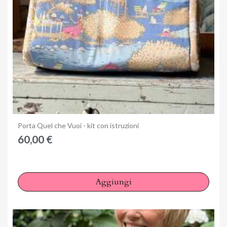
Anteprima
Porta Quel che Vuoi - kit con istruzioni
60,00 €
Aggiungi