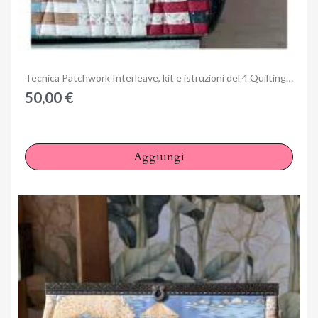
Anteprima
Tecnica Patchwork Interleave, kit e istruzioni del 4 Quilting Days di Milano
50,00 €
Aggiungi