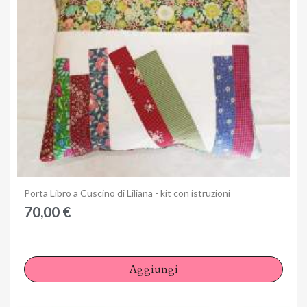
Anteprima
Porta Libro a Cuscino di Liliana - kit con istruzioni
70,00 €
Aggiungi