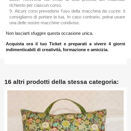
richiesto per ciascun corso.
Alcuni corsi prevedono l’uso della macchina da cucire: ti
consigliamo di portare la tua. In caso contrario, potrai usare
una delle nostre macchine condivise.
Non lasciarti sfuggire questa occasione unica.
Acquista ora il tuo Ticket e preparati a vivere 4 giorni
indimenticabili di creatività, formazione e amicizia.
16 altri prodotti della stessa categoria: