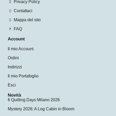
Privacy Policy
Contattaci
Mappa del sito
FAQ
Account
Il mio Account
Ordini
Indirizzi
Il mio Portafoglio
Esci
Novità
6 Quilting Days Milano 2026
Mystery 2026: A Log Cabin in Bloom