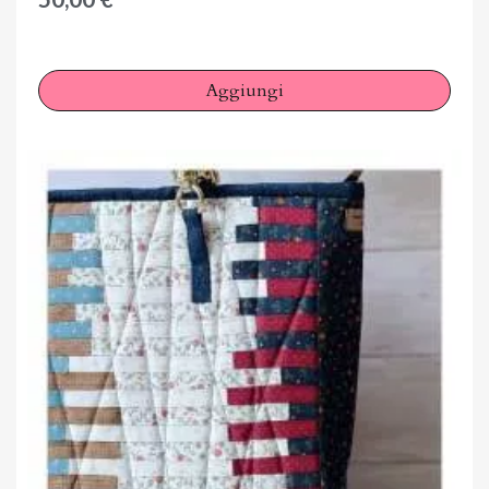
Aggiungi