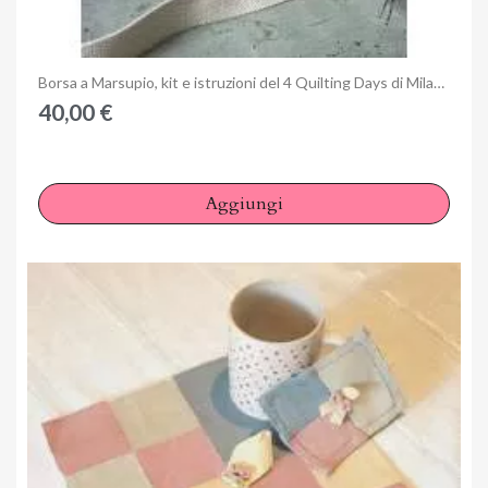
Anteprima
Borsa a Marsupio, kit e istruzioni del 4 Quilting Days di Milano
40,00 €
Aggiungi