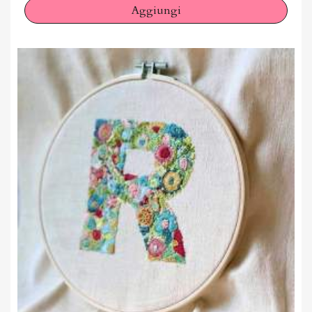
Aggiungi