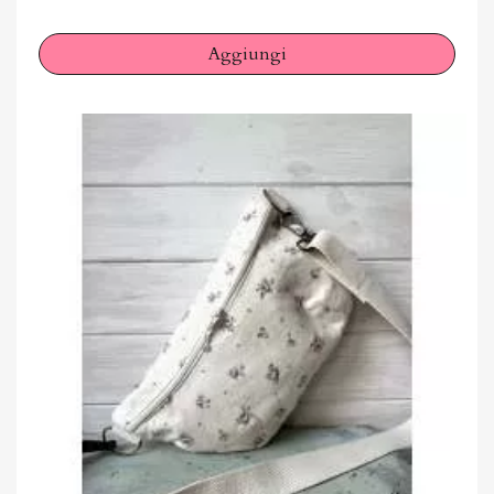
Aggiungi