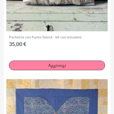
Anteprima
Pochette con Punto Smock - kit con istruzioni
35,00 €
Aggiungi