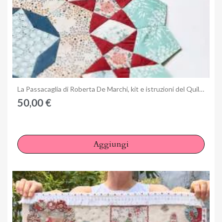
Anteprima
La Passacaglia di Roberta De Marchi, kit e istruzioni del Quilting Days di Milano
50,00 €
Aggiungi