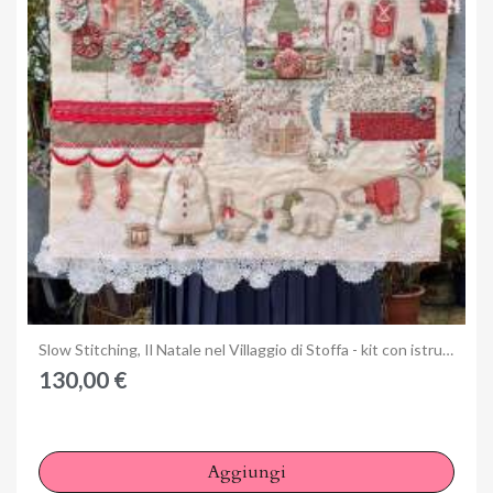
Anteprima
Slow Stitching, Il Natale nel Villaggio di Stoffa - kit con istruzioni
130,00 €
Aggiungi