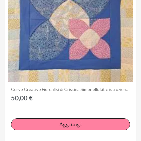
Anteprima
Curve Creative Fiordalisi di Cristina Simonelli, kit e istruzioni del 3 Quilting Days di Milano
50,00 €
Aggiungi