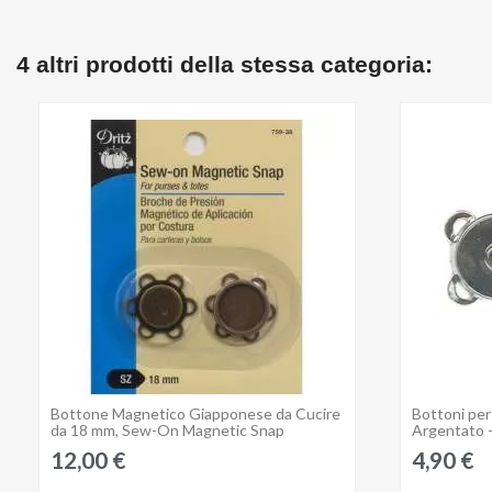
4 altri prodotti della stessa categoria:
Bottone Magnetico Giapponese da Cucire
Bottoni per
Anteprima
da 18 mm, Sew-On Magnetic Snap
Argentato -
12,00 €
4,90 €