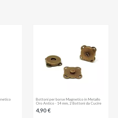
gnetico
Bottoni per borse Magnetico in Metallo
Anteprima
Oro Antico - 14 mm, 2 Bottoni da Cucire
4,90 €