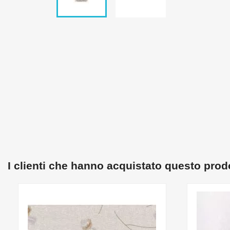
I clienti che hanno acquistato questo pro