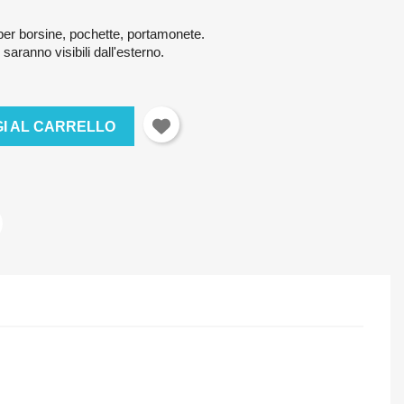
r borsine, pochette, portamonete.
 saranno visibili dall'esterno.
I AL CARRELLO