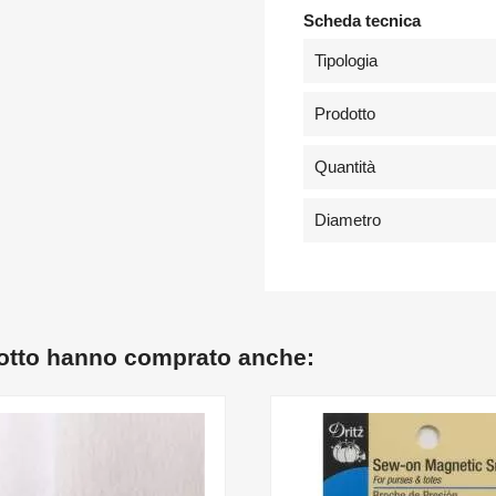
Scheda tecnica
Tipologia
Prodotto
Quantità
Diametro
dotto hanno comprato anche: