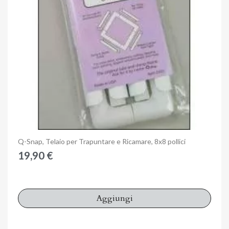
Anteprima
Q-Snap, Telaio per Trapuntare e Ricamare, 8x8 pollici
19,90 €
Aggiungi