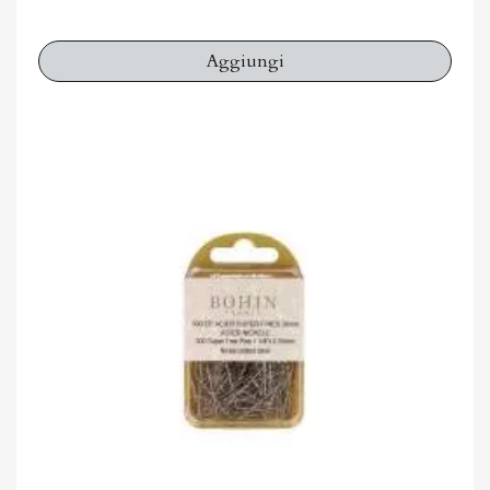
Aggiungi