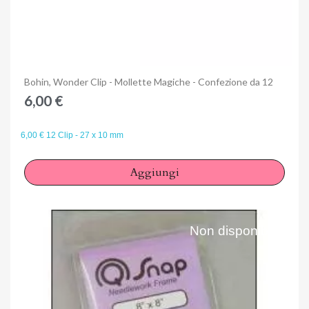
Anteprima
Bohin, Wonder Clip - Mollette Magiche - Confezione da 12
6,00 €
6,00 € 12 Clip - 27 x 10 mm
Aggiungi
Non disponibile