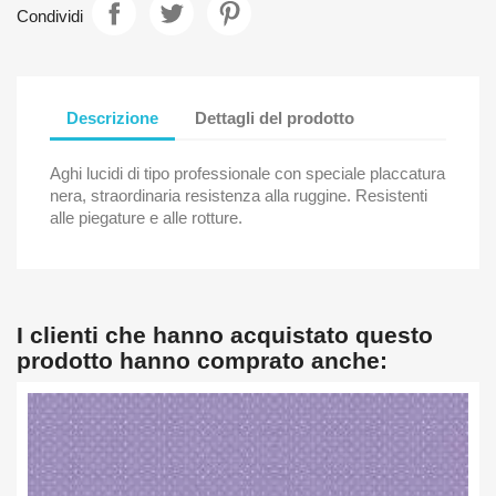
Condividi
Descrizione
Dettagli del prodotto
Aghi lucidi di tipo professionale con speciale placcatura
nera, straordinaria resistenza alla ruggine. Resistenti
alle piegature e alle rotture.
I clienti che hanno acquistato questo
prodotto hanno comprato anche: