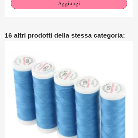
Aggiungi
16 altri prodotti della stessa categoria: