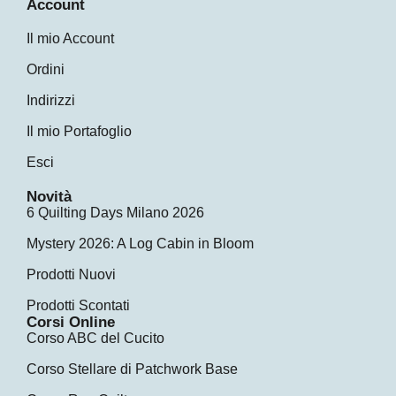
Account
Il mio Account
Ordini
Indirizzi
Il mio Portafoglio
Esci
Novità
6 Quilting Days Milano 2026
Mystery 2026: A Log Cabin in Bloom
Prodotti Nuovi
Prodotti Scontati
Corsi Online
Corso ABC del Cucito
Corso Stellare di Patchwork Base