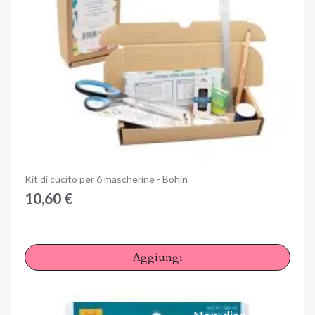
Anteprima
Kit di cucito per 6 mascherine - Bohin
10,60 €
Aggiungi