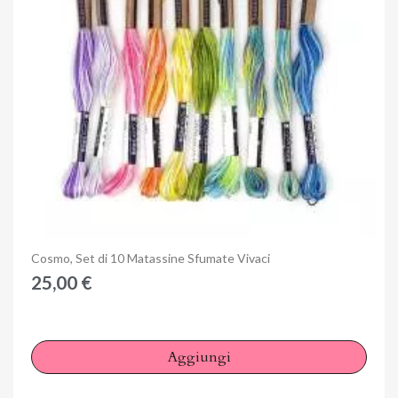
Anteprima
Cosmo, Set di 10 Matassine Sfumate Vivaci
25,00 €
Aggiungi