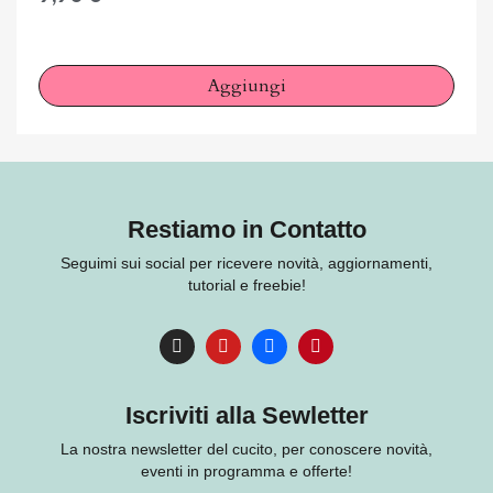
Aggiungi
Restiamo in Contatto
Seguimi sui social per ricevere novità, aggiornamenti,
tutorial e freebie!
Iscriviti alla Sewletter
La nostra newsletter del cucito, per conoscere novità,
eventi in programma e offerte!