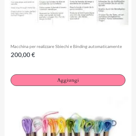
Anteprima
Macchina per realizzare Sbiechi e Binding automaticamente
200,00 €
Aggiungi