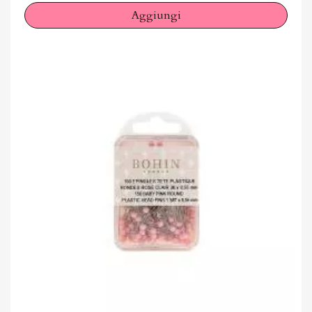
Aggiungi