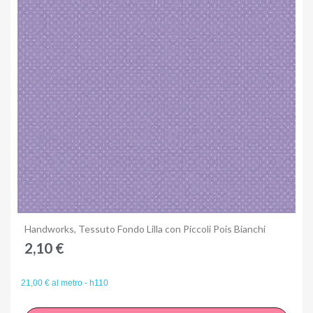
Anteprima
Handworks, Tessuto Fondo Lilla con Piccoli Pois Bianchi
2,10 €
21,00 € al metro - h110