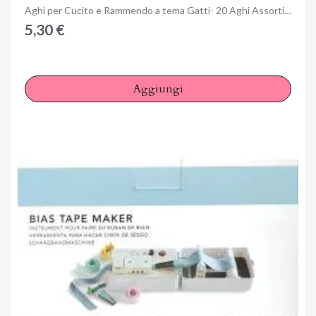
Anteprima
Aghi per Cucito e Rammendo a tema Gatti- 20 Aghi Assortiti Bohin
5,30 €
Aggiungi