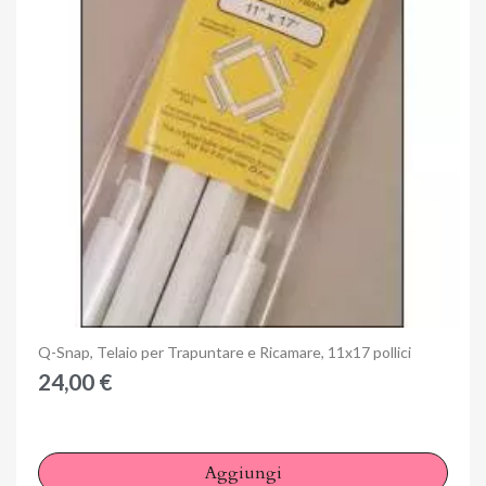
Anteprima
Q-Snap, Telaio per Trapuntare e Ricamare, 11x17 pollici
24,00 €
Aggiungi