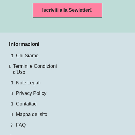
Iscriviti alla Sewletter
Informazioni
Chi Siamo
Termini e Condizioni
d'Uso
Note Legali
Privacy Policy
Contattaci
Mappa del sito
FAQ