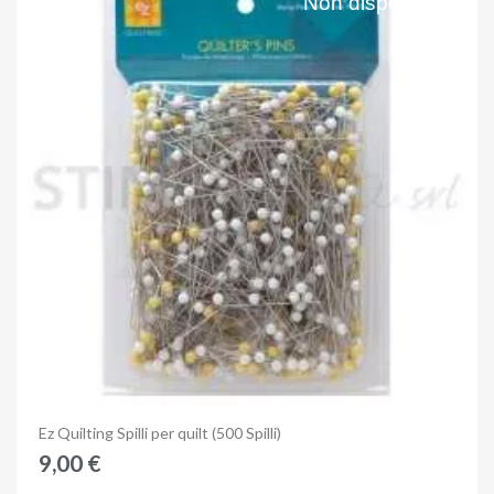
Non disponibile
Anteprima
Ez Quilting Spilli per quilt (500 Spilli)
9,00 €