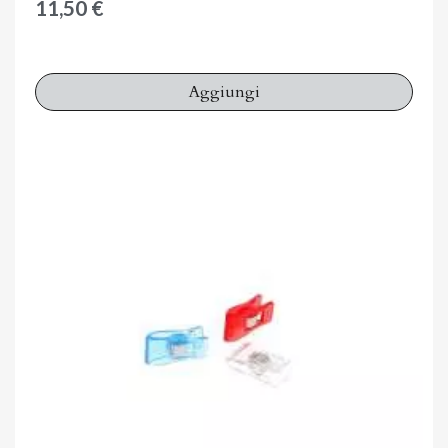
11,50 €
Aggiungi