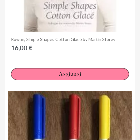
Anteprima
Rowan, Simple Shapes Cotton Glacé by Martin Storey
16,00 €
Aggiungi