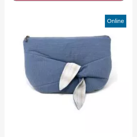
Online