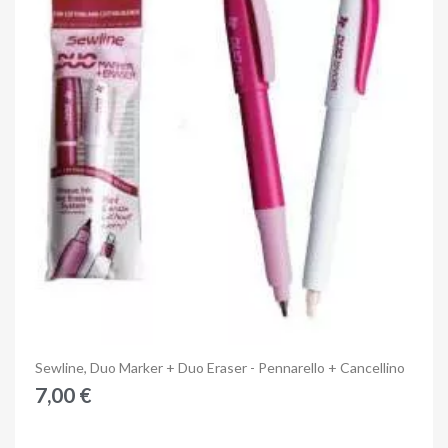
Anteprima
Sewline, Duo Marker + Duo Eraser - Pennarello + Cancellino
7,00 €