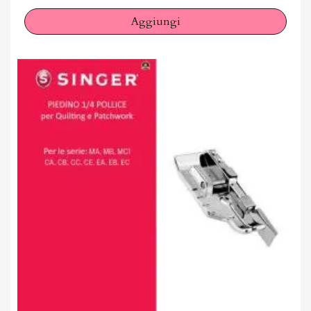
Aggiungi