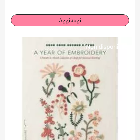
Aggiungi
Non disponibile