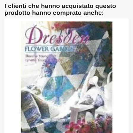
I clienti che hanno acquistato questo
prodotto hanno comprato anche: