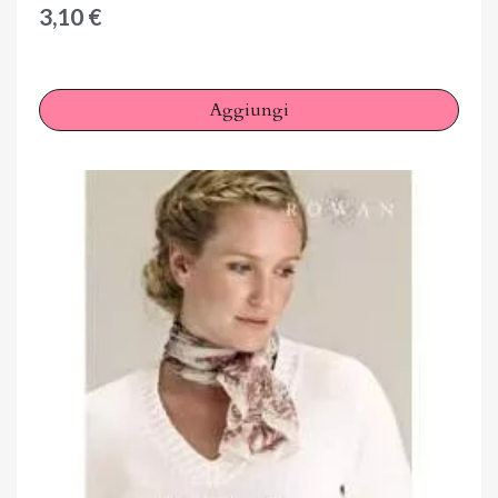
3,10 €
Aggiungi