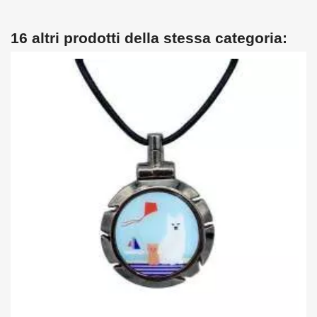
16 altri prodotti della stessa categoria: