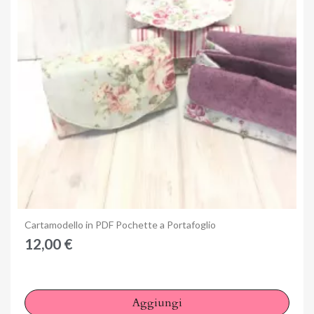
Anteprima
Cartamodello in PDF Pochette a Portafoglio
12,00 €
Aggiungi