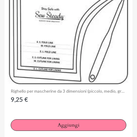
Anteprima
Righello per mascherine da 3 dimensioni (piccolo, medio, grande)
9,25 €
Aggiungi