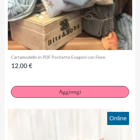
Anteprima
Cartamodello in PDF Pochette Esagoni con Fiore
12,00 €
Aggiungi
Online