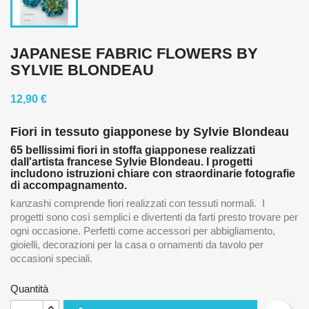
JAPANESE FABRIC FLOWERS BY
SYLVIE BLONDEAU
12,90 €
Fiori in tessuto giapponese
by Sylvie Blondeau
65 bellissimi fiori in stoffa giapponese realizzati
dall'artista francese Sylvie Blondeau. I progetti
includono istruzioni chiare con straordinarie fotografie
di accompagnamento.
kanzashi comprende fiori realizzati con tessuti normali. I
progetti sono così semplici e divertenti da farti presto trovare per
ogni occasione. Perfetti come accessori per abbigliamento,
gioielli, decorazioni per la casa o ornamenti da tavolo per
occasioni speciali.
Quantità