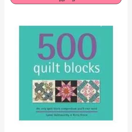
Non disponibile