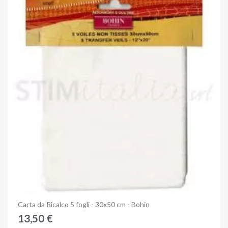
Anteprima
Carta da Ricalco 5 fogli - 30x50 cm - Bohin
13,50 €