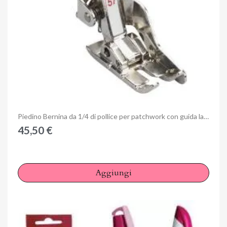
Anteprima
Piedino Bernina da 1/4 di pollice per patchwork con guida laterale
45,50 €
Aggiungi