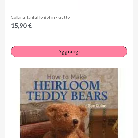
Anteprima
Collana Tagliafilo Bohin - Gatto
15,90 €
Aggiungi