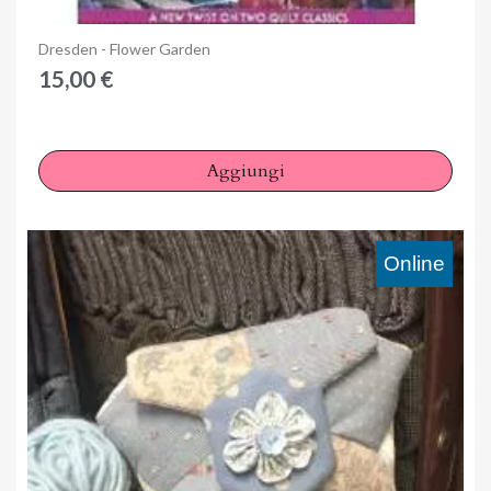
Anteprima
Dresden - Flower Garden
15,00 €
Aggiungi
Online