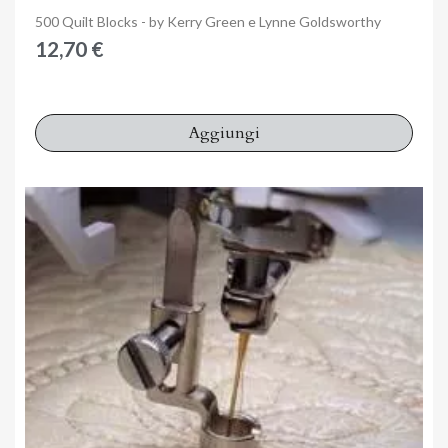
Anteprima
500 Quilt Blocks - by Kerry Green e Lynne Goldsworthy
12,70 €
Aggiungi