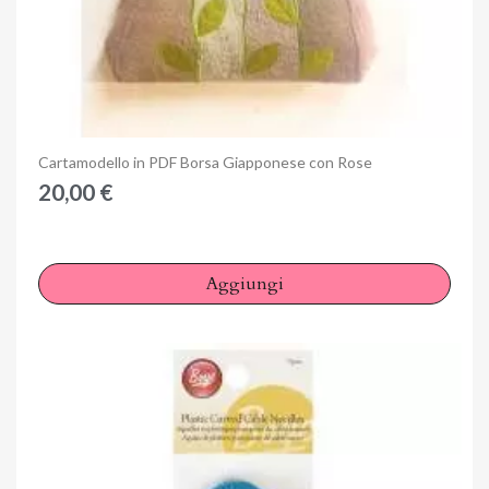
Anteprima
Cartamodello in PDF Borsa Giapponese con Rose
20,00 €
Aggiungi