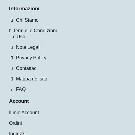
Informazioni
Chi Siamo
Termini e Condizioni
d'Uso
Note Legali
Privacy Policy
Contattaci
Mappa del sito
FAQ
Account
Il mio Account
Ordini
Indirizzi