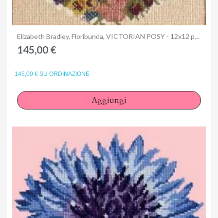
Anteprima
Elizabeth Bradley, Floribunda, VICTORIAN POSY - 12x12 pollici
145,00 €
145,00 € SU ORDINAZIONE
Aggiungi