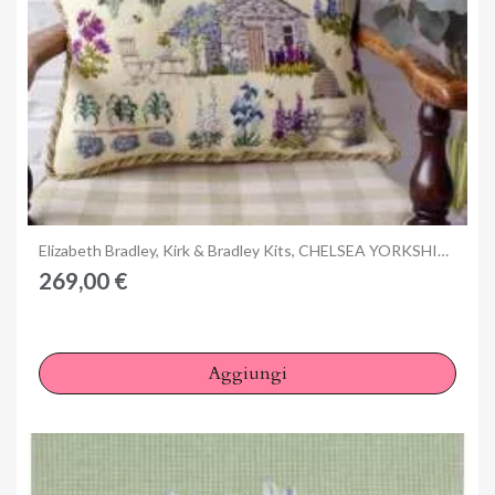
Anteprima
Elizabeth Bradley, Kirk & Bradley Kits, CHELSEA YORKSHIRE GARDEN - 20x15 pollici
269,00 €
Aggiungi