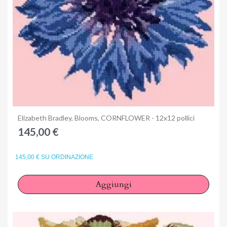
Anteprima
Elizabeth Bradley, Blooms, CORNFLOWER - 12x12 pollici
145,00 €
145,00 € SU ORDINAZIONE
Aggiungi