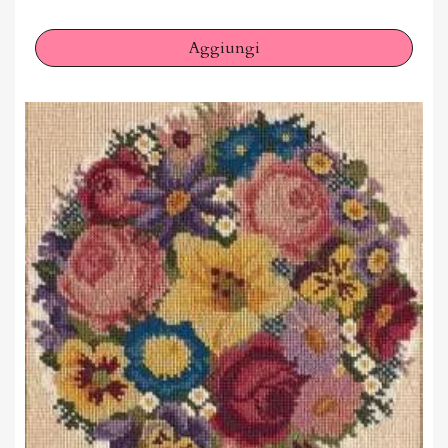
Aggiungi