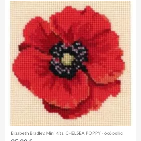
Anteprima
Elizabeth Bradley, Mini Kits, CHELSEA POPPY - 6x6 pollici