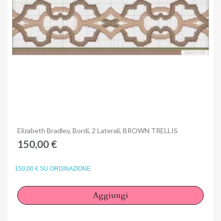
Anteprima
Elizabeth Bradley, Bordi, 2 Laterali, BROWN TRELLIS
150,00 €
150,00 € SU ORDINAZIONE
Aggiungi