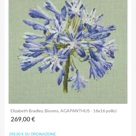
Anteprima
Elizabeth Bradley, Blooms, AGAPANTHUS - 16x16 pollici
269,00 €
269,00 € SU ORDINAZIONE