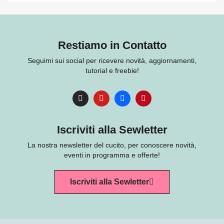
Restiamo in Contatto
Seguimi sui social per ricevere novità, aggiornamenti,
tutorial e freebie!
Iscriviti alla Sewletter
La nostra newsletter del cucito, per conoscere novità,
eventi in programma e offerte!
Iscriviti alla Sewletter