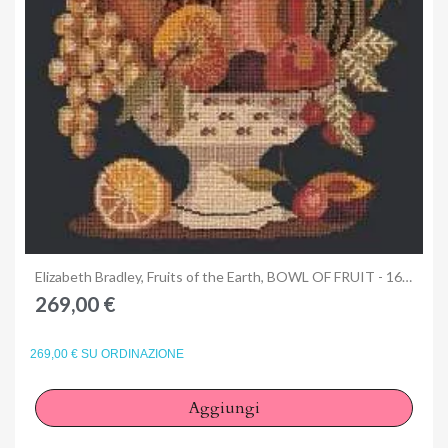
Anteprima
Elizabeth Bradley, Fruits of the Earth, BOWL OF FRUIT - 16x16 pollici
269,00 €
269,00 € SU ORDINAZIONE
Aggiungi