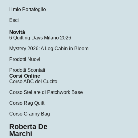
Il mio Portafoglio
Esci
Novità
6 Quilting Days Milano 2026
Mystery 2026: A Log Cabin in Bloom
Prodotti Nuovi
Prodotti Scontati
Corsi Online
Corso ABC del Cucito
Corso Stellare di Patchwork Base
Corso Rag Quilt
Corso Granny Bag
Roberta De
Marchi