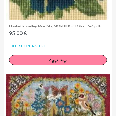
Anteprima
Elizabeth Bradley, Mini Kits, MORNING GLORY - 6x6 pollici
95,00 €
95,00 € SU ORDINAZIONE
Aggiungi