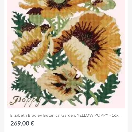
Anteprima
Elizabeth Bradley, Botanical Garden, YELLOW POPPY - 16x16 pollici
269,00 €