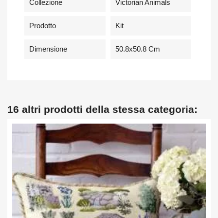
Collezione
Victorian Animals
Prodotto
Kit
Dimensione
50.8x50.8 Cm
16 altri prodotti della stessa categoria: