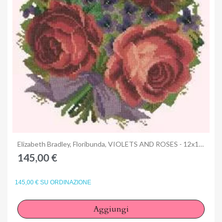
Anteprima
Elizabeth Bradley, Floribunda, VIOLETS AND ROSES - 12x12 pollici
145,00 €
145,00 € SU ORDINAZIONE
Aggiungi