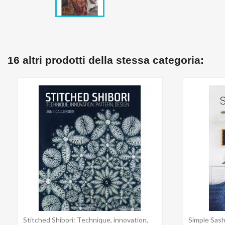
16 altri prodotti della stessa categoria:
Stitched Shibori: Technique, innovation,
Simple Sash
Anteprima