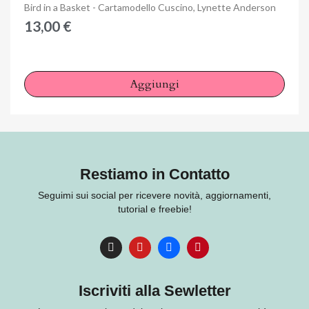
Anteprima
Bird in a Basket - Cartamodello Cuscino, Lynette Anderson
13,00 €
Aggiungi
Restiamo in Contatto
Seguimi sui social per ricevere novità, aggiornamenti,
tutorial e freebie!
Iscriviti alla Sewletter