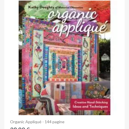
Anteprima
Organic Appliqué - 144 pagine