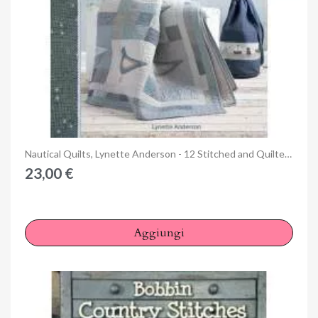
Anteprima
Nautical Quilts, Lynette Anderson - 12 Stitched and Quilted Projects Celebrating the Sea
23,00 €
Aggiungi