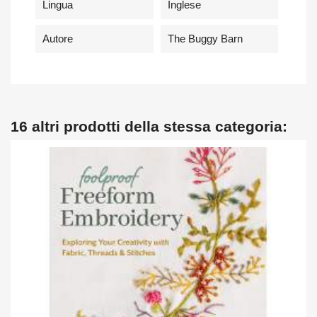
Lingua
Inglese
Autore
The Buggy Barn
16 altri prodotti della stessa categoria: