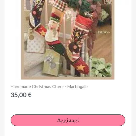
Anteprima
Handmade Christmas Cheer - Martingale
35,00 €
Aggiungi