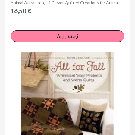
Anteprima
Animal Attraction, 14 Clever Quilted Creations for Animal Lovers
16,50 €
Aggiungi