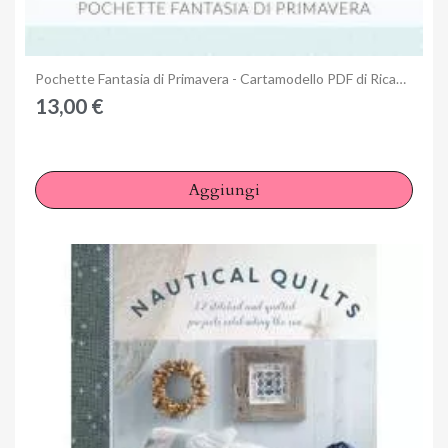
Anteprima
Pochette Fantasia di Primavera - Cartamodello PDF di Ricamo Classico
13,00 €
Aggiungi