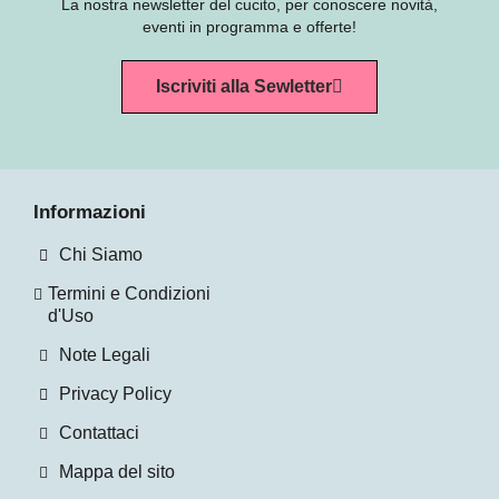
La nostra newsletter del cucito, per conoscere novità,
eventi in programma e offerte!
Iscriviti alla Sewletter
Informazioni
Chi Siamo
Termini e Condizioni
d'Uso
Note Legali
Privacy Policy
Contattaci
Mappa del sito