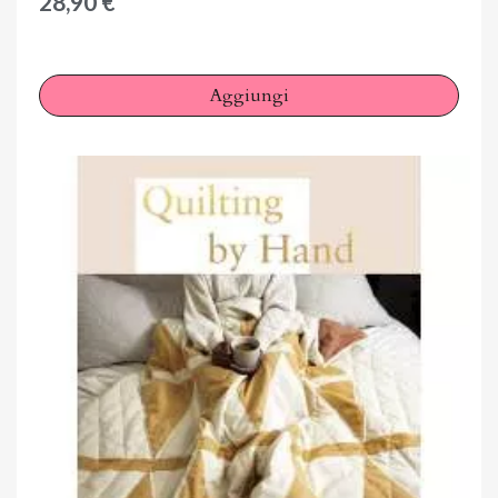
28,90 €
Aggiungi