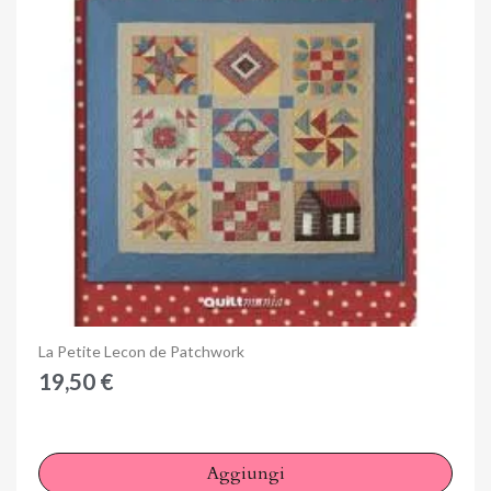
Anteprima
La Petite Lecon de Patchwork
19,50 €
Aggiungi