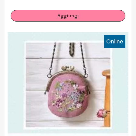
Aggiungi
Online