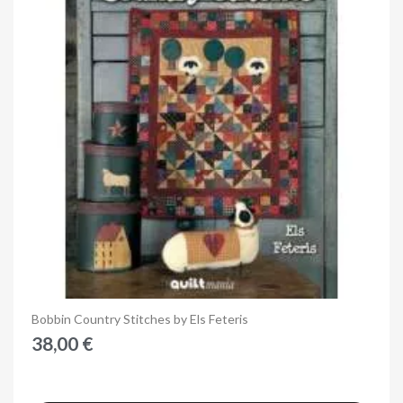
Anteprima
Bobbin Country Stitches by Els Feteris
38,00 €