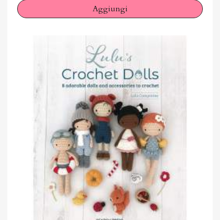
Aggiungi