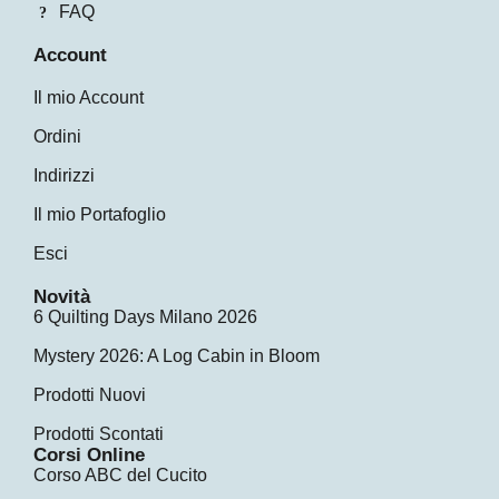
FAQ
Account
Il mio Account
Ordini
Indirizzi
Il mio Portafoglio
Esci
Novità
6 Quilting Days Milano 2026
Mystery 2026: A Log Cabin in Bloom
Prodotti Nuovi
Prodotti Scontati
Corsi Online
Corso ABC del Cucito