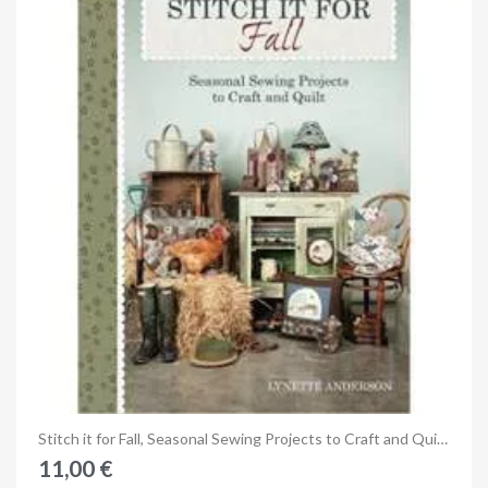
Anteprima
Stitch it for Fall, Seasonal Sewing Projects to Craft and Quilt - Lynette Anderson
11,00 €