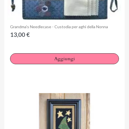
Anteprima
Grandma's Needlecase - Custodia per aghi della Nonna
13,00 €
Aggiungi