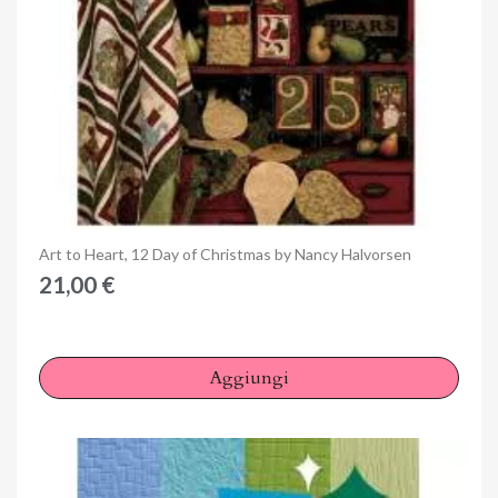
Anteprima
Art to Heart, 12 Day of Christmas by Nancy Halvorsen
21,00 €
Aggiungi