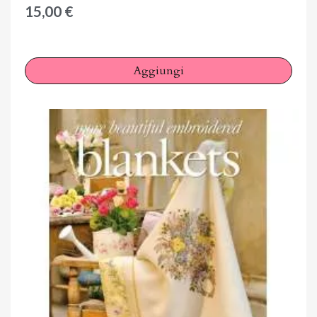
15,00 €
Aggiungi