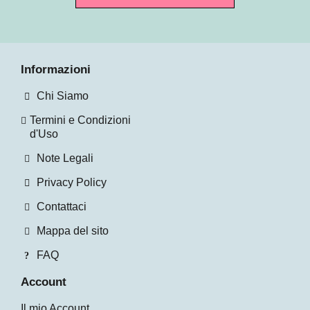
Informazioni
Chi Siamo
Termini e Condizioni
d'Uso
Note Legali
Privacy Policy
Contattaci
Mappa del sito
FAQ
Account
Il mio Account