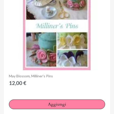
Anteprima
May Blossom, Milliner's Pins
12,00 €
Aggiungi