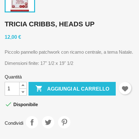
TRICIA CRIBBS, HEADS UP
12,00 €
Piccolo pannello patchwork con ricamo centrale, a tema Natale.
Dimensioni finite: 17" 1/2 x 19" 1/2
Quantità

AGGIUNGI AL CARRELLO

Disponibile
Condividi