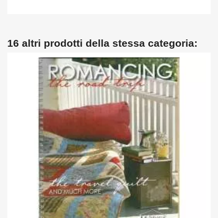
16 altri prodotti della stessa categoria: