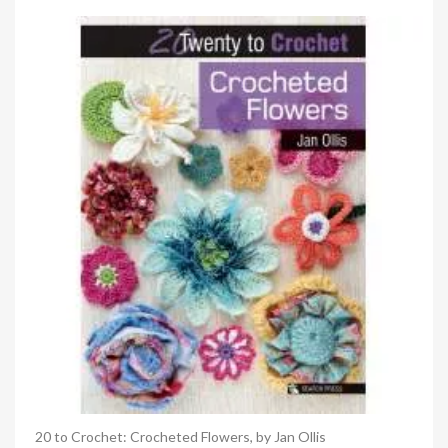
Anteprima
20 to Crochet: Crocheted Flowers, by Jan Ollis