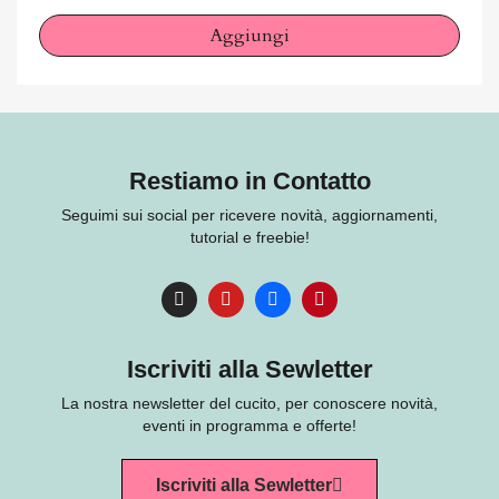
Aggiungi
Restiamo in Contatto
Seguimi sui social per ricevere novità, aggiornamenti,
tutorial e freebie!
Iscriviti alla Sewletter
La nostra newsletter del cucito, per conoscere novità,
eventi in programma e offerte!
Iscriviti alla Sewletter