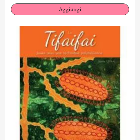
Aggiungi