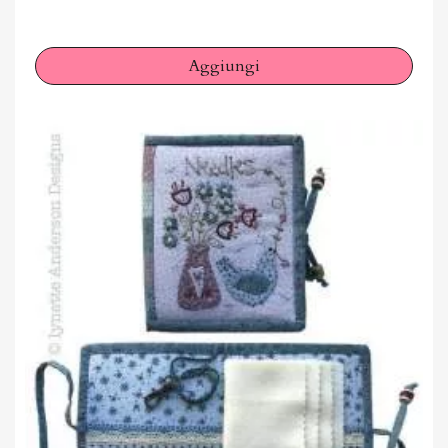
Aggiungi