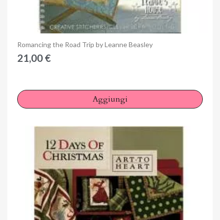
Anteprima
Romancing the Road Trip by Leanne Beasley
21,00 €
Aggiungi