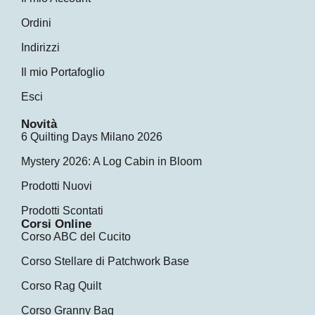
Ordini
Indirizzi
Il mio Portafoglio
Esci
Novità
6 Quilting Days Milano 2026
Mystery 2026: A Log Cabin in Bloom
Prodotti Nuovi
Prodotti Scontati
Corsi Online
Corso ABC del Cucito
Corso Stellare di Patchwork Base
Corso Rag Quilt
Corso Granny Bag