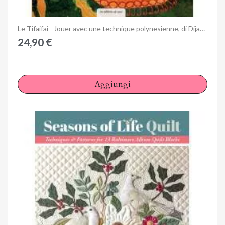
Anteprima
Le Tifaifai - Jouer avec une technique polynesienne, di Dijanne Cevaal
24,90 €
Aggiungi