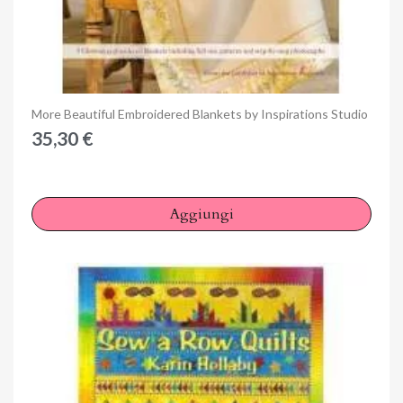
Anteprima
More Beautiful Embroidered Blankets by Inspirations Studio
35,30 €
Aggiungi