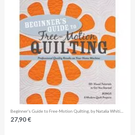
Anteprima
Beginner's Guide to Free-Motion Quilting, by Natalia Whiting Bonner
27,90 €