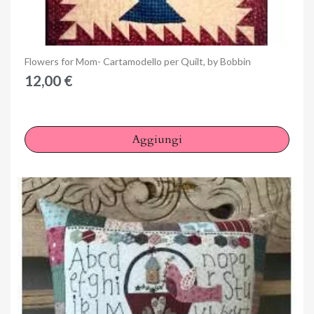
Anteprima
Flowers for Mom- Cartamodello per Quilt, by Bobbin
12,00 €
Aggiungi