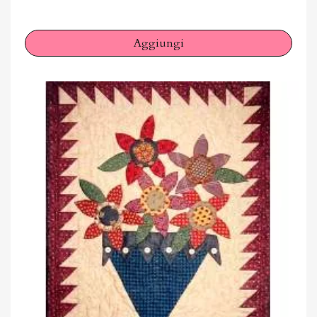
Aggiungi