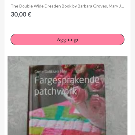
Anteprima
The Double Wide Dresden Book by Barbara Groves, Mary Jacobson - Martingale
30,00 €
Aggiungi