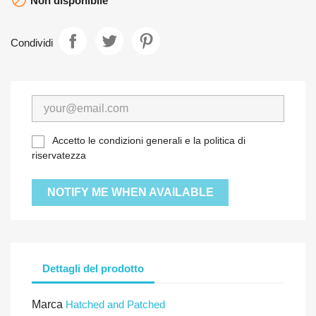

Non disponibile
Condividi
Accetto le condizioni generali e la politica di
riservatezza
NOTIFY ME WHEN AVAILABLE
Dettagli del prodotto
Marca
Hatched and Patched