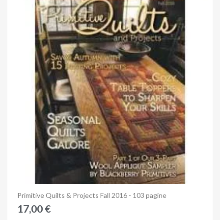
Anteprima
Primitive Quilts & Projects Fall 2016 - 103 pagine
17,00 €