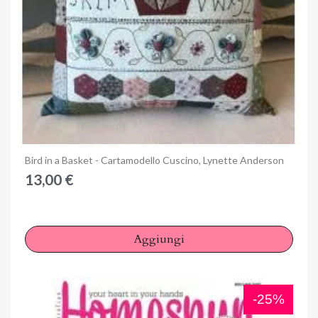
Anteprima
Bird in a Basket - Cartamodello Cuscino, Lynette Anderson
13,00 €
Aggiungi
-25%