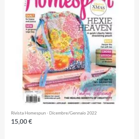
Anteprima
Rivista Homespun - Dicembre/Gennaio 2022
15,00 €