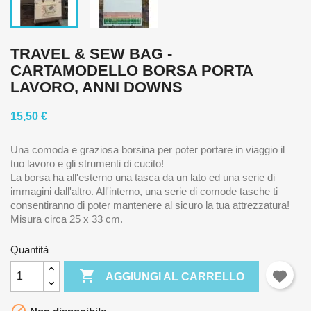
TRAVEL & SEW BAG -
CARTAMODELLO BORSA PORTA
LAVORO, ANNI DOWNS
15,50 €
Una comoda e graziosa borsina per poter portare in viaggio il
tuo lavoro e gli strumenti di cucito!
La borsa ha all'esterno una tasca da un lato ed una serie di
immagini dall'altro. All'interno, una serie di comode tasche ti
consentiranno di poter mantenere al sicuro la tua attrezzatura!
Misura circa 25 x 33 cm.
Quantità

AGGIUNGI AL CARRELLO