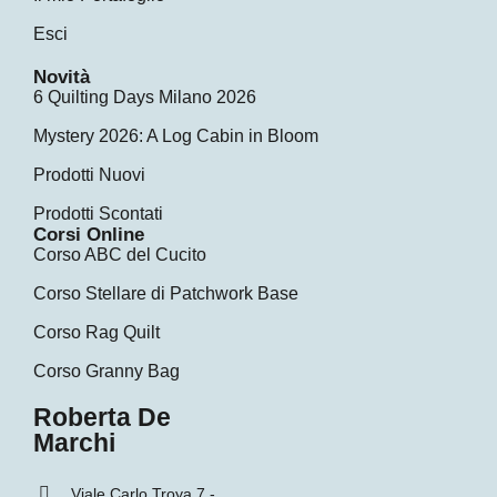
Esci
Novità
6 Quilting Days Milano 2026
Mystery 2026: A Log Cabin in Bloom
Prodotti Nuovi
Prodotti Scontati
Corsi Online
Corso ABC del Cucito
Corso Stellare di Patchwork Base
Corso Rag Quilt
Corso Granny Bag
Roberta De
Marchi
Viale Carlo Troya 7 -