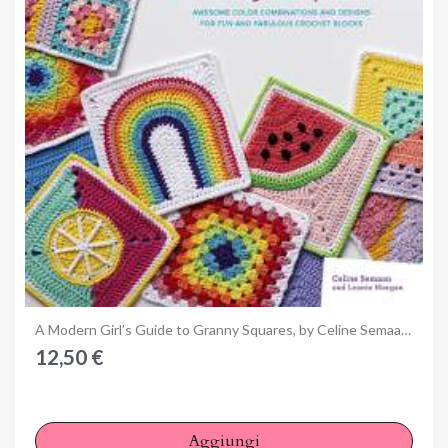
Anteprima
A Modern Girl’s Guide to Granny Squares, by Celine Semaan e Leonie Morgan
12,50 €
Aggiungi