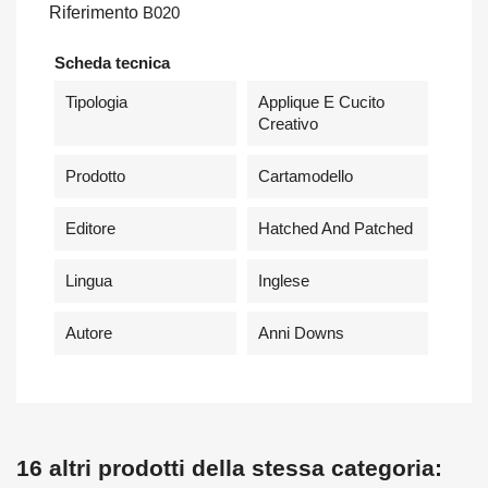
Riferimento
B020
Scheda tecnica
Tipologia
Applique E Cucito
Creativo
Prodotto
Cartamodello
Editore
Hatched And Patched
Lingua
Inglese
Autore
Anni Downs
16 altri prodotti della stessa categoria: