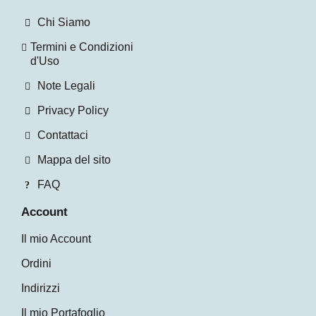
Chi Siamo
Termini e Condizioni
d'Uso
Note Legali
Privacy Policy
Contattaci
Mappa del sito
FAQ
Account
Il mio Account
Ordini
Indirizzi
Il mio Portafoglio