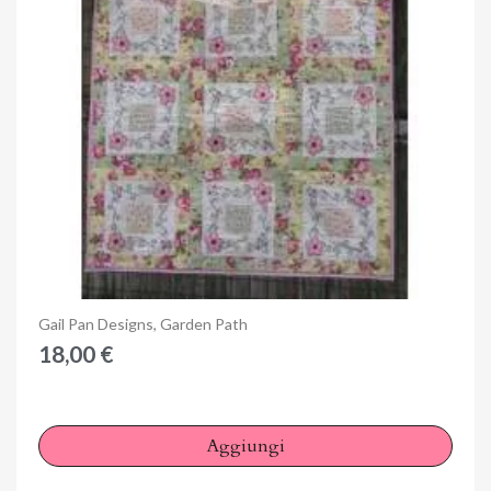
Anteprima
Gail Pan Designs, Garden Path
18,00 €
Aggiungi