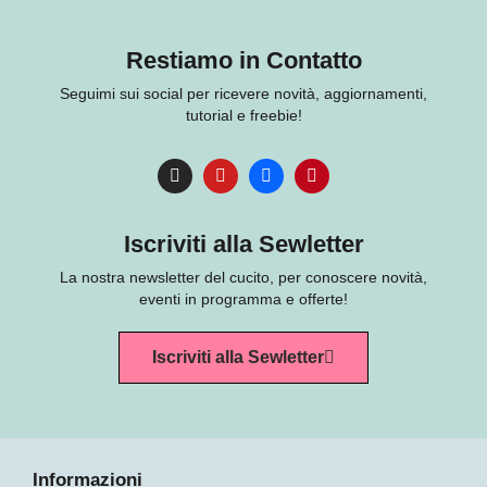
Restiamo in Contatto
Seguimi sui social per ricevere novità, aggiornamenti,
tutorial e freebie!
Iscriviti alla Sewletter
La nostra newsletter del cucito, per conoscere novità,
eventi in programma e offerte!
Iscriviti alla Sewletter
Informazioni