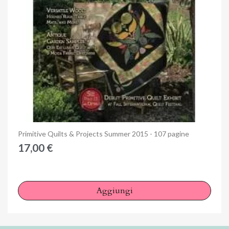
Anteprima
Primitive Quilts & Projects Summer 2015 - 107 pagine
17,00 €
Aggiungi