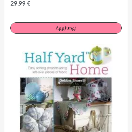
29,99 €
Aggiungi