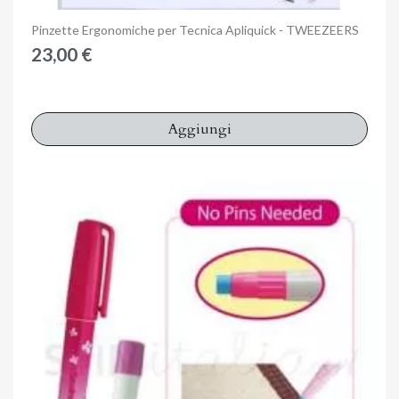
Anteprima
Pinzette Ergonomiche per Tecnica Apliquick - TWEEZEERS
23,00 €
Aggiungi