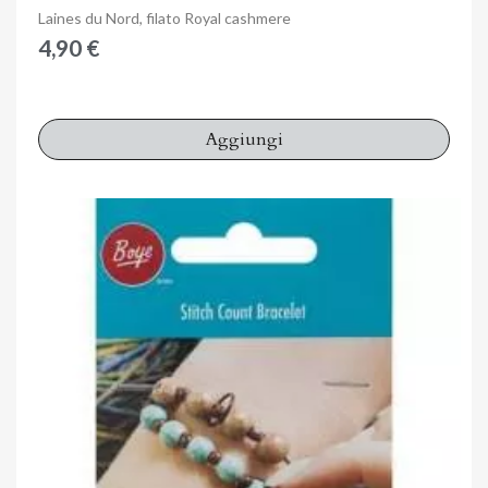
Anteprima
Laines du Nord, filato Royal cashmere
4,90 €
Aggiungi