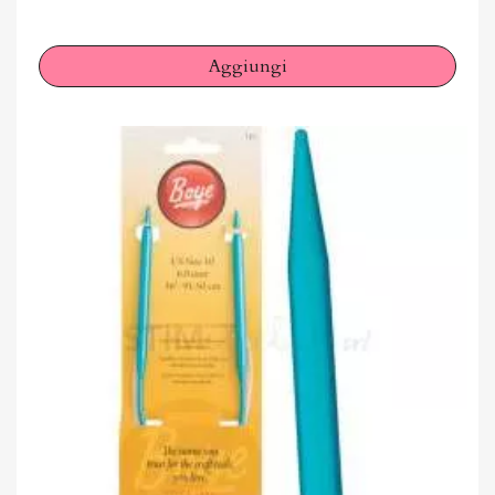
Aggiungi