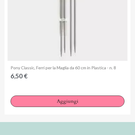
Anteprima
Pony Classic, Ferri per la Maglia da 60 cm in Plastica - n. 8
6,50 €
Aggiungi