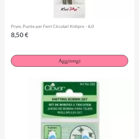
Anteprima
Prym, Punte per Ferri Circolari Knitpro - 6.0
8,50 €
Aggiungi