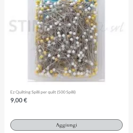
Anteprima
Ez Quilting Spilli per quilt (500 Spilli)
9,00 €
Aggiungi