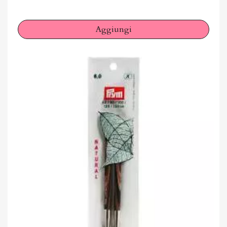
Aggiungi