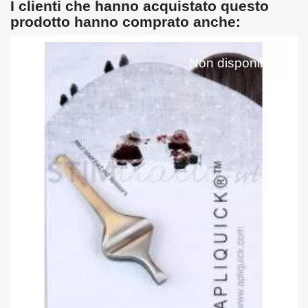
I clienti che hanno acquistato questo
prodotto hanno comprato anche:
Non disponibile