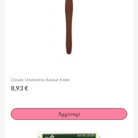
Anteprima
Clover, Uncinetto Amour 6 mm
8,93 €
Aggiungi