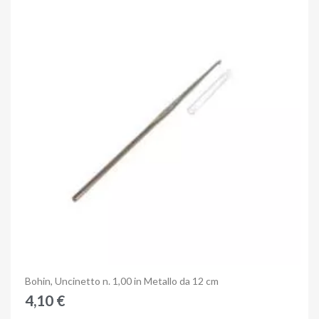
Anteprima
Bohin, Uncinetto n. 1,00 in Metallo da 12 cm
4,10 €