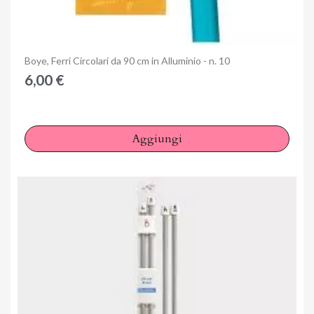
Anteprima
Boye, Ferri Circolari da 90 cm in Alluminio - n. 10
6,00 €
Aggiungi