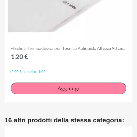
Anteprima
Fliselina Termoadesiva per Tecnica Apliquick, Altezza 90 cm - FUSIBLE STABILIZER
1,20 €
12,00 € al metro - h90
Aggiungi
16 altri prodotti della stessa categoria: