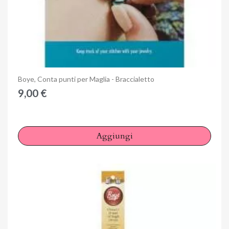
Anteprima
Boye, Conta punti per Maglia - Braccialetto
9,00 €
Aggiungi