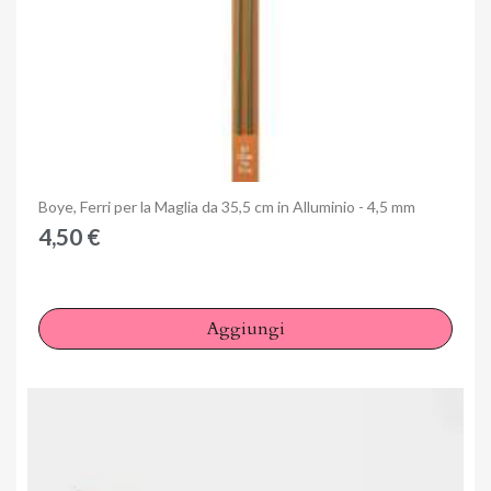
Anteprima
Boye, Ferri per la Maglia da 35,5 cm in Alluminio - 4,5 mm
4,50 €
Aggiungi