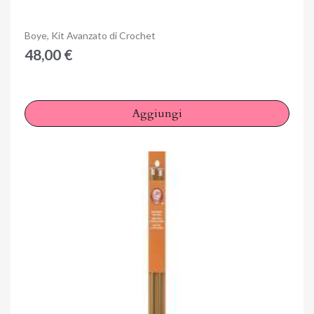
Anteprima
Boye, Kit Avanzato di Crochet
48,00 €
Aggiungi