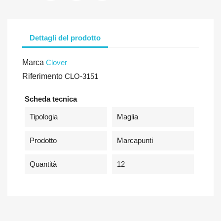
Dettagli del prodotto
Marca
Clover
Riferimento
CLO-3151
Scheda tecnica
Tipologia
Maglia
Prodotto
Marcapunti
Quantità
12