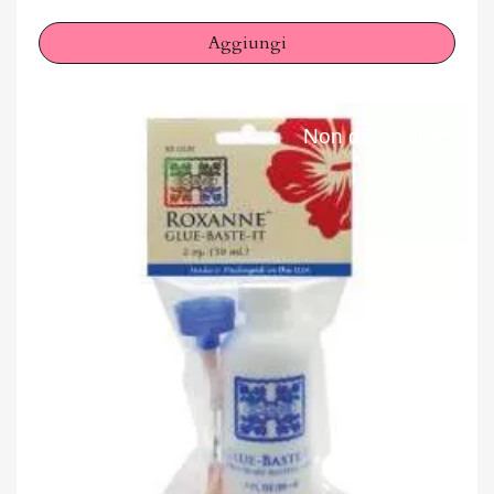
Aggiungi
Non disponibile