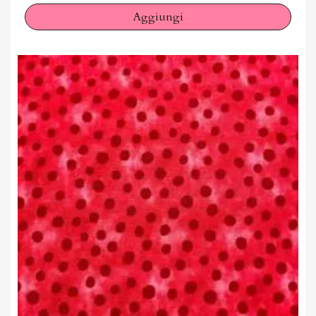
Aggiungi