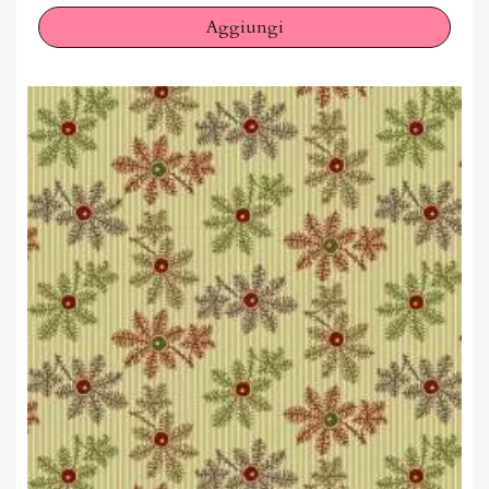
Aggiungi