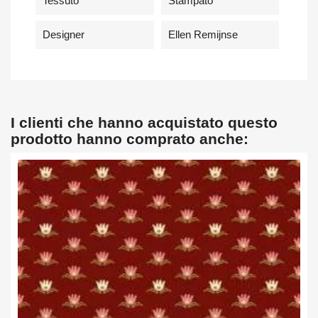
Tessuto
Stampato
Designer
Ellen Remijnse
I clienti che hanno acquistato questo
prodotto hanno comprato anche: